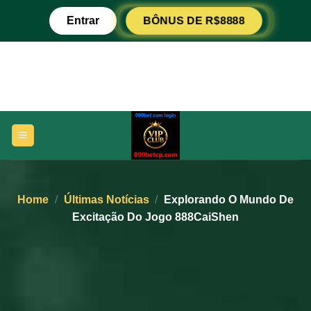
Ir
Entrar
BÔNUS DE R$8888
para
o
conteúdo
Home
/
Últimas Notícias
/
Explorando O Mundo De
Excitação Do Jogo 888CaiShen