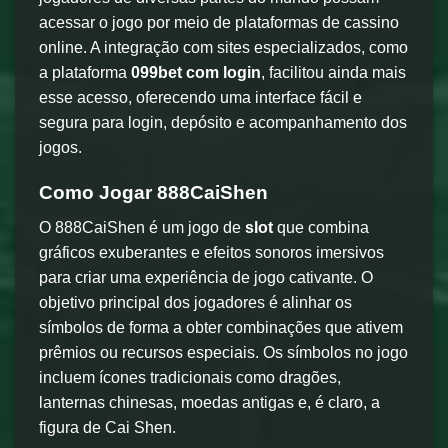
acessar o jogo por meio de plataformas de cassino
online. A integração com sites especializados, como
a plataforma
099bet com login
, facilitou ainda mais
esse acesso, oferecendo uma interface fácil e
segura para login, depósito e acompanhamento dos
jogos.
Como Jogar 888CaiShen
O 888CaiShen é um jogo de
slot
que combina
gráficos exuberantes e efeitos sonoros imersivos
para criar uma experiência de jogo cativante. O
objetivo principal dos jogadores é alinhar os
símbolos de forma a obter combinações que ativem
prêmios ou recursos especiais. Os símbolos no jogo
incluem ícones tradicionais como dragões,
lanternas chinesas, moedas antigas e, é claro, a
figura de Cai Shen.