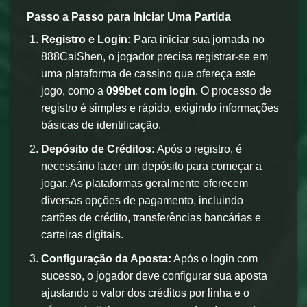
Passo a Passo para Iniciar Uma Partida
Registro e Login:
Para iniciar sua jornada no
888CaiShen, o jogador precisa registrar-se em
uma plataforma de cassino que ofereça este
jogo, como a
099bet com login
. O processo de
registro é simples e rápido, exigindo informações
básicas de identificação.
Depósito de Créditos:
Após o registro, é
necessário fazer um depósito para começar a
jogar. As plataformas geralmente oferecem
diversas opções de pagamento, incluindo
cartões de crédito, transferências bancárias e
carteiras digitais.
Configuração da Aposta:
Após o login com
sucesso, o jogador deve configurar sua aposta
ajustando o valor dos créditos por linha e o