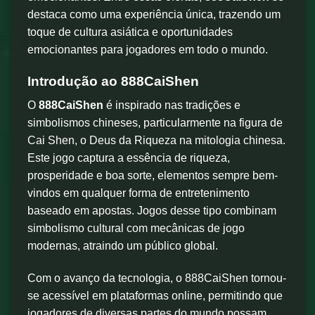
destaca como uma experiência única, trazendo um
toque de cultura asiática e oportunidades
emocionantes para jogadores em todo o mundo.
Introdução ao 888CaiShen
O
888CaiShen
é inspirado nas tradições e
simbolismos chineses, particularmente na figura de
Cai Shen, o Deus da Riqueza na mitologia chinesa.
Este jogo captura a essência de riqueza,
prosperidade e boa sorte, elementos sempre bem-
vindos em qualquer forma de entretenimento
baseado em apostas. Jogos desse tipo combinam
simbolismo cultural com mecânicas de jogo
modernas, atraindo um público global.
Com o avanço da tecnologia, o 888CaiShen tornou-
se acessível em plataformas online, permitindo que
jogadores de diversas partes do mundo possam