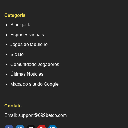
Categoria
Blackjack
Esportes virtuais
Jogos de tabuleiro
Sic Bo
Comunidade Jogadores
Últimas Notícias
Mapa do site do Google
Contato
Email: support@099betcp.com