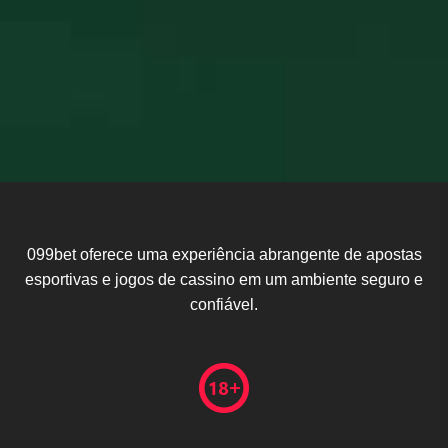
099bet oferece uma experiência abrangente de apostas
esportivas e jogos de cassino em um ambiente seguro e
confiável.