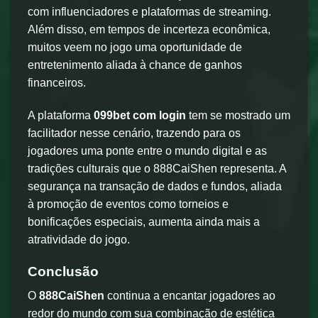
com influenciadores e plataformas de streaming.
Além disso, em tempos de incerteza econômica,
muitos veem no jogo uma oportunidade de
entretenimento aliada à chance de ganhos
financeiros.
A plataforma
099bet com login
tem se mostrado um
facilitador nesse cenário, trazendo para os
jogadores uma ponte entre o mundo digital e as
tradições culturais que o 888CaiShen representa. A
segurança na transação de dados e fundos, aliada
à promoção de eventos como torneios e
bonificações especiais, aumenta ainda mais a
atratividade do jogo.
Conclusão
O
888CaiShen
continua a encantar jogadores ao
redor do mundo com sua combinação de estética