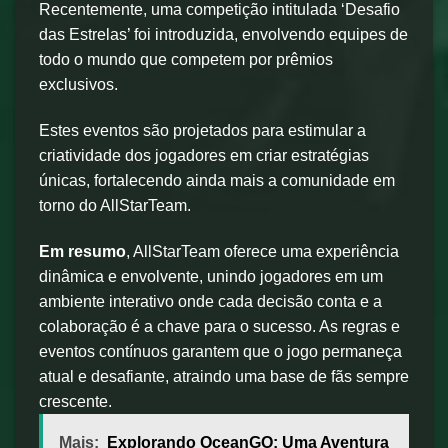
Recentemente, uma competição intitulada ‘Desafio
das Estrelas’ foi introduzida, envolvendo equipes de
todo o mundo que competem por prêmios
exclusivos.
Estes eventos são projetados para estimular a
criatividade dos jogadores em criar estratégias
únicas, fortalecendo ainda mais a comunidade em
torno do AllStarTeam.
Em resumo
, AllStarTeam oferece uma experiência
dinâmica e envolvente, unindo jogadores em um
ambiente interativo onde cada decisão conta e a
colaboração é a chave para o sucesso. As regras e
eventos contínuos garantem que o jogo permaneça
atual e desafiante, atraindo uma base de fãs sempre
crescente.
Mais:
Explorando OceanGO: Uma Aventura