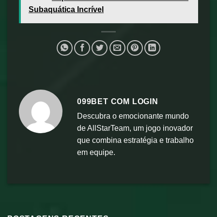
Subaquática Incrível
099BET COM LOGIN
Descubra o emocionante mundo
de AllStarTeam, um jogo inovador
que combina estratégia e trabalho
em equipe.