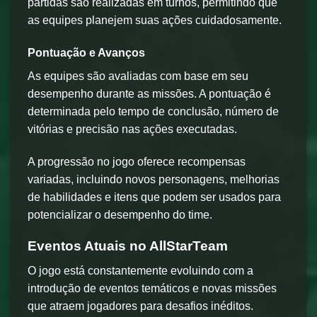
partidas são realizadas em turnos, permitindo que
as equipes planejem suas ações cuidadosamente.
Pontuação e Avanços
As equipes são avaliadas com base em seu
desempenho durante as missões. A pontuação é
determinada pelo tempo de conclusão, número de
vitórias e precisão nas ações executadas.
A progressão no jogo oferece recompensas
variadas, incluindo novos personagens, melhorias
de habilidades e itens que podem ser usados para
potencializar o desempenho do time.
Eventos Atuais no AllStarTeam
O jogo está constantemente evoluindo com a
introdução de eventos temáticos e novas missões
que atraem jogadores para desafios inéditos.