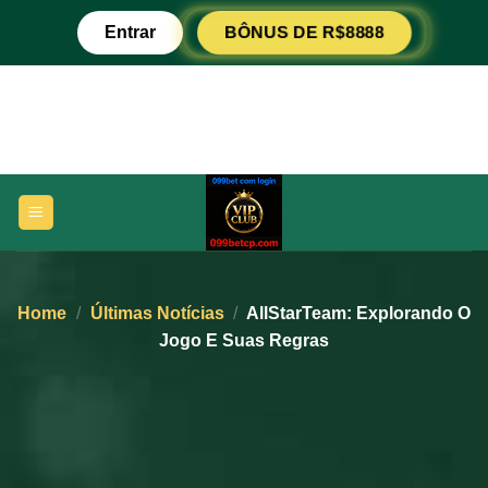
Ir
BÔNUS DE R$8888
Entrar
para
o
conteúdo
Home
/
Últimas Notícias
/
AllStarTeam: Explorando O
Jogo E Suas Regras