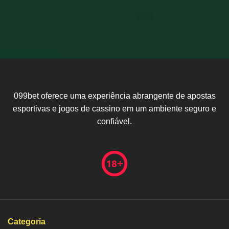
099bet oferece uma experiência abrangente de apostas
esportivas e jogos de cassino em um ambiente seguro e
confiável.
Categoria