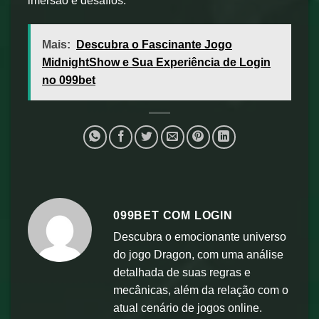
imersão e desafios.
Mais:
Descubra o Fascinante Jogo
MidnightShow e Sua Experiência de Login
no 099bet
099BET COM LOGIN
Descubra o emocionante universo
do jogo Dragon, com uma análise
detalhada de suas regras e
mecânicas, além da relação com o
atual cenário de jogos online.