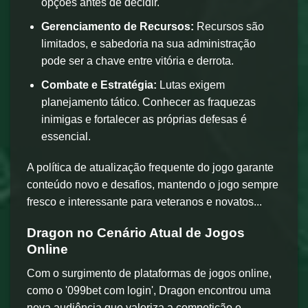
opções antes de decidir.
Gerenciamento de Recursos:
Recursos são
limitados, e sabedoria na sua administração
pode ser a chave entre vitória e derrota.
Combate e Estratégia:
Lutas exigem
planejamento tático. Conhecer as fraquezas
inimigas e fortalecer as próprias defesas é
essencial.
A política de atualização frequente do jogo garante
conteúdo novo e desafios, mantendo o jogo sempre
fresco e interessante para veteranos e novatos...
Dragon no Cenário Atual de Jogos
Online
Com o surgimento de plataformas de jogos online,
como o '099bet com login', Dragon encontrou uma
nova audiência que valoriza a competição e