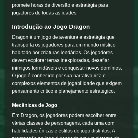
promete horas de diversão e estratégia para
jogadores de todas as idades.
Introdução ao Jogo Dragon
Dragon é um jogo de aventura e estratégia que
transporta os jogadores para um mundo místico
habitado por criaturas lendárias. Os jogadores
devem explorar terras inexploradas, desafiar
inimigos formidáveis e conquistar novos domínios.
O jogo é conhecido por sua narrativa rica e
complexos elementos de jogabilidade que exigem
pensamento crítico e planejamento estratégico.
Mecânicas de Jogo
Em Dragon, os jogadores podem escolher entre
várias classes de personagens, cada uma com
habilidades únicas e estilos de jogo distintos. A