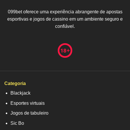
099bet oferece uma experiência abrangente de apostas
esportivas e jogos de cassino em um ambiente seguro e
confiável.
Categoria
Blackjack
Esportes virtuais
Jogos de tabuleiro
Sic Bo