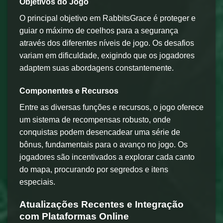
Objetivos do Jogo
O principal objetivo em RabbitsGrace é proteger e
guiar o máximo de coelhos para a segurança
através dos diferentes níveis de jogo. Os desafios
variam em dificuldade, exigindo que os jogadores
adaptem suas abordagens constantemente.
Componentes e Recursos
Entre as diversas funções e recursos, o jogo oferece
um sistema de recompensas robusto, onde
conquistas podem desencadear uma série de
bônus, fundamentais para o avanço no jogo. Os
jogadores são incentivados a explorar cada canto
do mapa, procurando por segredos e itens
especiais.
Atualizações Recentes e Integração
com Plataformas Online