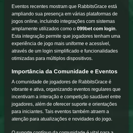
Eventos recentes mostram que RabbitsGrace está
ampliando sua presença em várias plataformas de
jogos online, incluindo integrações com sistemas
amplamente utilizados como o
099bet com login
.
Esta integração permite que jogadores tenham uma
experiência de jogo mais uniforme e acessível,
através de um login simplificado e funcionalidades
otimizadas para múltiplos dispositivos.
Importância da Comunidade e Eventos
A comunidade de jogadores de RabbitsGrace é
vibrante e ativa, organizando eventos regulares que
incentivam a interação e competição saudável entre
jogadores, além de oferecer suporte e orientações
para iniciantes. Tais eventos também atraem a
atenção para atualizações e novidades do jogo.
O suporte contínuo da comunidade é vital para a