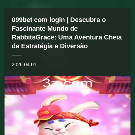
099bet com login | Descubra o
Fascinante Mundo de
RabbitsGrace: Uma Aventura Cheia
de Estratégia e Diversão
2026-04-01