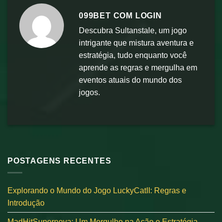
099BET COM LOGIN
Descubra Sultanstale, um jogo
intrigante que mistura aventura e
estratégia, tudo enquanto você
aprende as regras e mergulha em
eventos atuais do mundo dos
jogos.
POSTAGENS RECENTES
Explorando o Mundo do Jogo LuckyCatII: Regras e
Introdução
MadHitSupernova: Um Mergulho na Ação e Estratégia