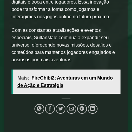
digitais e troca entre jogadores. Essa inovação
pode transformar a forma como jogamos e
interagimos nos jogos online no futuro próximo.
Com as constantes atualizações e eventos
especiais, Sultanstale continua a expandir seu
universo, oferecendo novas missões, desafios e
conteúdos para manter os jogadores engajados e
ansiosos por mais aventuras.
Mais:
FireChibi2: Aventuras em um Mundo
de Ação e Estratégia