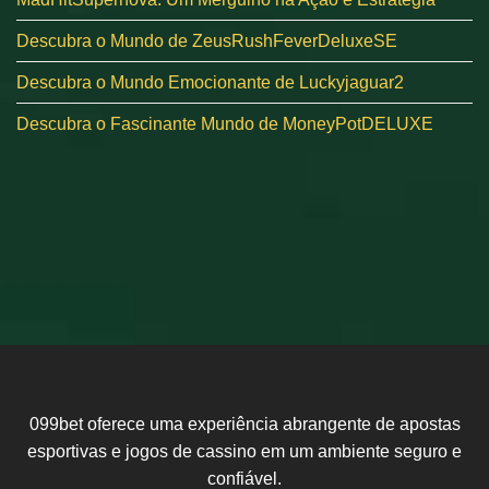
Descubra o Mundo de ZeusRushFeverDeluxeSE
Descubra o Mundo Emocionante de Luckyjaguar2
Descubra o Fascinante Mundo de MoneyPotDELUXE
099bet oferece uma experiência abrangente de apostas
esportivas e jogos de cassino em um ambiente seguro e
confiável.