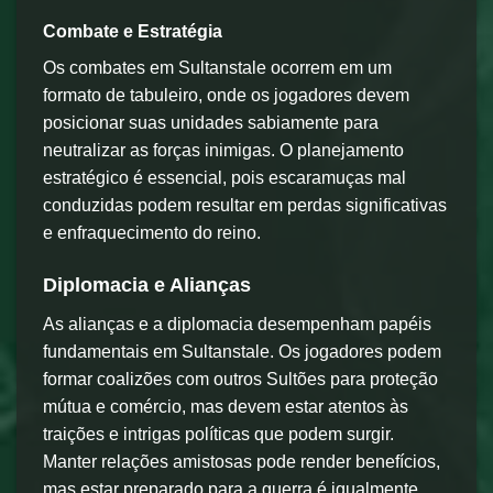
Combate e Estratégia
Os combates em Sultanstale ocorrem em um
formato de tabuleiro, onde os jogadores devem
posicionar suas unidades sabiamente para
neutralizar as forças inimigas. O planejamento
estratégico é essencial, pois escaramuças mal
conduzidas podem resultar em perdas significativas
e enfraquecimento do reino.
Diplomacia e Alianças
As alianças e a diplomacia desempenham papéis
fundamentais em Sultanstale. Os jogadores podem
formar coalizões com outros Sultões para proteção
mútua e comércio, mas devem estar atentos às
traições e intrigas políticas que podem surgir.
Manter relações amistosas pode render benefícios,
mas estar preparado para a guerra é igualmente