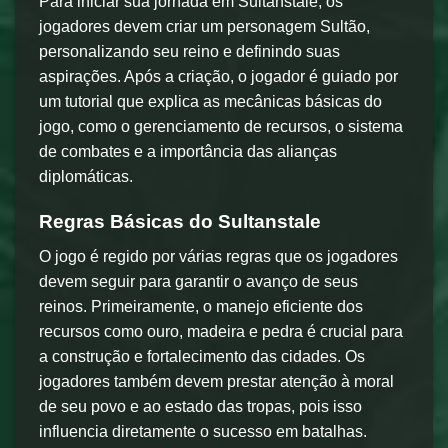
Para iniciar sua jornada em Sultanstale, os
jogadores devem criar um personagem Sultão,
personalizando seu reino e definindo suas
aspirações. Após a criação, o jogador é guiado por
um tutorial que explica as mecânicas básicas do
jogo, como o gerenciamento de recursos, o sistema
de combates e a importância das alianças
diplomáticas.
Regras Básicas do Sultanstale
O jogo é regido por várias regras que os jogadores
devem seguir para garantir o avanço de seus
reinos. Primeiramente, o manejo eficiente dos
recursos como ouro, madeira e pedra é crucial para
a construção e fortalecimento das cidades. Os
jogadores também devem prestar atenção à moral
de seu povo e ao estado das tropas, pois isso
influencia diretamente o sucesso em batalhas.