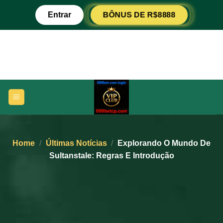
Ir
BÔNUS DE R$8888
Entrar
para
o
conteúdo
Home
/
Últimas Notícias
/
Explorando O Mundo De
Sultanstale: Regras E Introdução