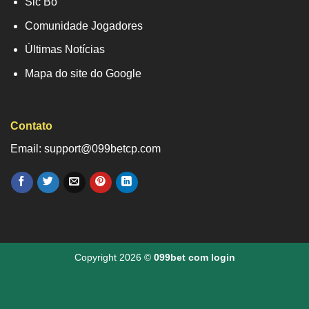
Sic Bo
Comunidade Jogadores
Últimas Notícias
Mapa do site do Google
Contato
Email: support@099betcp.com
Copyright 2026 ©
099bet com login