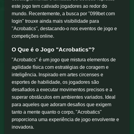
este jogo tem cativado jogadores ao redor do
mundo. Recentemente, a busca por "099bet com
login" trouxe ainda mais visibilidade para
"Acrobatics", destacando-o nos eventos de jogo e
competições online.
O Que é o Jogo "Acrobatics"?
"Acrobatics" é um jogo que mistura elementos de
agilidade física com estratégias de coragem e
inteligência. Inspirado em artes circenses e
esportes de habilidade, os jogadores são
desafiados a executar movimentos precisos e a
superar obstáculos em ambientes variados. Ideal
para aqueles que adoram desafios que exigem
tanto a mente quanto o corpo, "Acrobatics"
proporciona uma experiência de jogo envolvente e
inovadora.