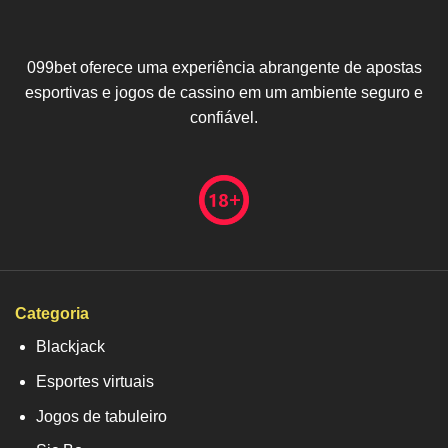
099bet oferece uma experiência abrangente de apostas
esportivas e jogos de cassino em um ambiente seguro e
confiável.
Categoria
Blackjack
Esportes virtuais
Jogos de tabuleiro