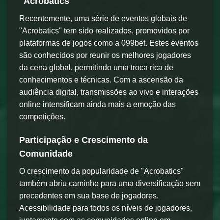
"Acrobatics"
Recentemente, uma série de eventos globais de
"Acrobatics" tem sido realizados, promovidos por
plataformas de jogos como a 099bet. Estes eventos
são conhecidos por reunir os melhores jogadores
da cena global, permitindo uma troca rica de
conhecimentos e técnicas. Com a ascensão da
audiência digital, transmissões ao vivo e interações
online intensificam ainda mais a emoção das
competições.
Participação e Crescimento da
Comunidade
O crescimento da popularidade de "Acrobatics"
também abriu caminho para uma diversificação sem
precedentes em sua base de jogadores.
Acessibilidade para todos os níveis de jogadores,