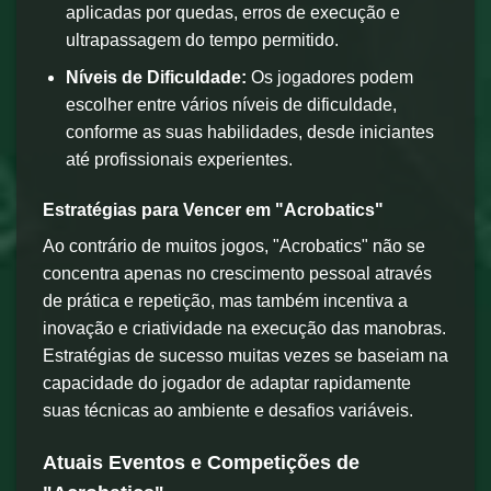
aplicadas por quedas, erros de execução e
ultrapassagem do tempo permitido.
Níveis de Dificuldade:
Os jogadores podem
escolher entre vários níveis de dificuldade,
conforme as suas habilidades, desde iniciantes
até profissionais experientes.
Estratégias para Vencer em "Acrobatics"
Ao contrário de muitos jogos, "Acrobatics" não se
concentra apenas no crescimento pessoal através
de prática e repetição, mas também incentiva a
inovação e criatividade na execução das manobras.
Estratégias de sucesso muitas vezes se baseiam na
capacidade do jogador de adaptar rapidamente
suas técnicas ao ambiente e desafios variáveis.
Atuais Eventos e Competições de