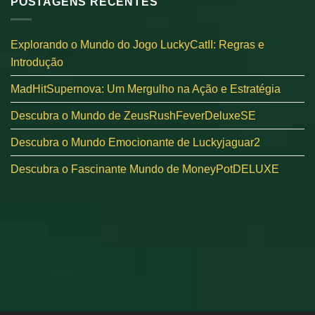
POSTAGENS RECENTES
Explorando o Mundo do Jogo LuckyCatII: Regras e
Introdução
MadHitSupernova: Um Mergulho na Ação e Estratégia
Descubra o Mundo de ZeusRushFeverDeluxeSE
Descubra o Mundo Emocionante de Luckyjaguar2
Descubra o Fascinante Mundo de MoneyPotDELUXE