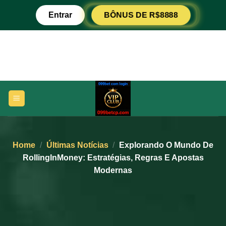
Ir
Entrar
BÔNUS DE R$8888
para
o
conteúdo
Home
/
Últimas Notícias
/
Explorando O Mundo De
RollingInMoney: Estratégias, Regras E Apostas
Modernas