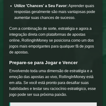
Utilize 'Chances' a Seu Favor:
Aprender quais
respostas geralmente são mais vantajosas pode
aumentar suas chances de sucesso.
Com a combinação de sorte, estratégia e agora a
integração direta com plataformas de apostas
online, RollingInMoney se posiciona como um dos
jogos mais empolgantes para qualquer fã de jogos
de apostas.
Prepare-se para Jogar e Vencer
Envolvendo toda uma dimensão de estratégia e a
emoção das apostas ao vivo, RollingInMoney está
em alta. Se você está pronto para desafiar suas
habilidades e testar seu raciocínio estratégico, esse
jogo pode ser sua próxima paixão.