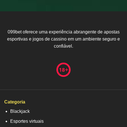
099bet oferece uma experiência abrangente de apostas
esportivas e jogos de cassino em um ambiente seguro e
confiável.
Categoria
Blackjack
Esportes virtuais