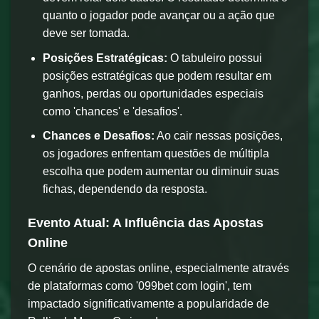
quanto o jogador pode avançar ou a ação que
deve ser tomada.
Posições Estratégicas:
O tabuleiro possui
posições estratégicas que podem resultar em
ganhos, perdas ou oportunidades especiais
como 'chances' e 'desafios'.
Chances e Desafios:
Ao cair nessas posições,
os jogadores enfrentam questões de múltipla
escolha que podem aumentar ou diminuir suas
fichas, dependendo da resposta.
Evento Atual: A Influência das Apostas
Online
O cenário de apostas online, especialmente através
de plataformas como '099bet com login', tem
impactado significativamente a popularidade de